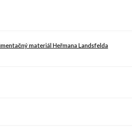
mentačný materiál Heřmana Landsfelda