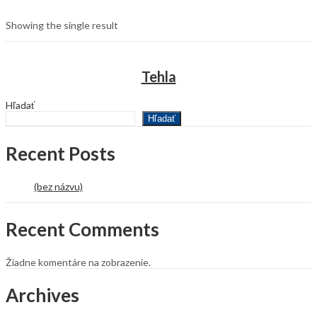
Showing the single result
Tehla
Hľadať
Hľadať
Recent Posts
(bez názvu)
Recent Comments
Žiadne komentáre na zobrazenie.
Archives