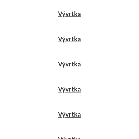
Vývrtka
Vývrtka
Vývrtka
Vývrtka
Vývrtka