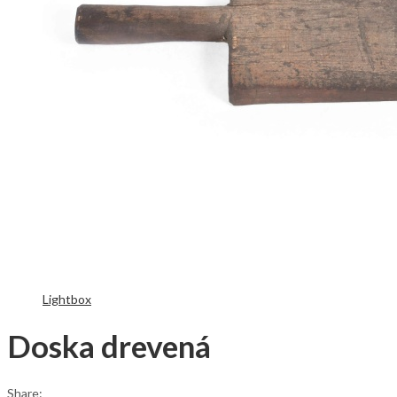
Lightbox
Doska drevená
Share: