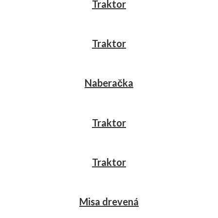
Traktor
Traktor
Naberačka
Traktor
Traktor
Misa drevená