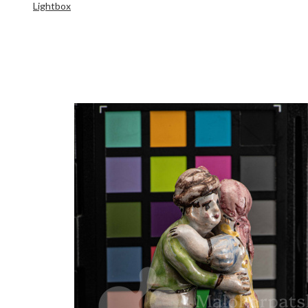
Lightbox