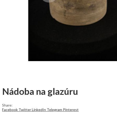
Nádoba na glazúru
Share:
Facebook
Twitter
LinkedIn
Telegram
Pinterest