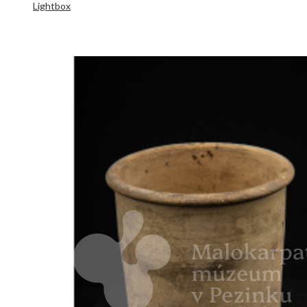
Lightbox