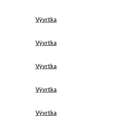
Vývrtka
Vývrtka
Vývrtka
Vývrtka
Vývrtka