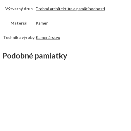
Výtvarný druh
Drobná architektúra a pamätihodnosti
Materiál
Kameň
Technika výroby
Kamenárstvo
Podobné pamiatky