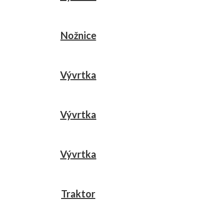
Nožnice
Vývrtka
Vývrtka
Vývrtka
Traktor