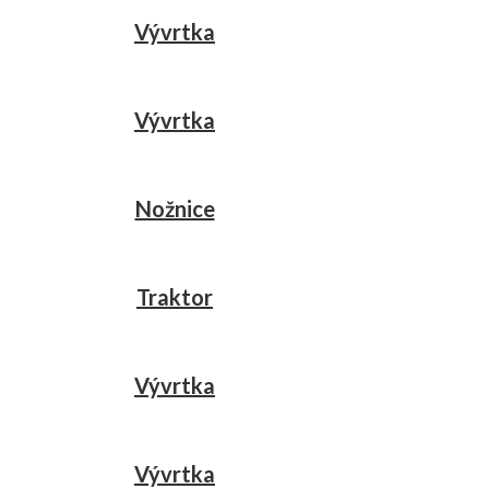
Vývrtka
Vývrtka
Nožnice
Traktor
Vývrtka
Vývrtka