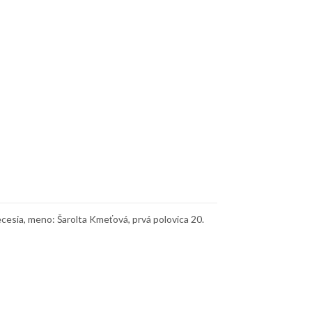
cesia, meno: Šarolta Kmeťová, prvá polovica 20.