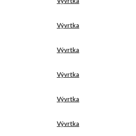
Vývrtka
Vývrtka
Vývrtka
Vývrtka
Vývrtka
Vývrtka