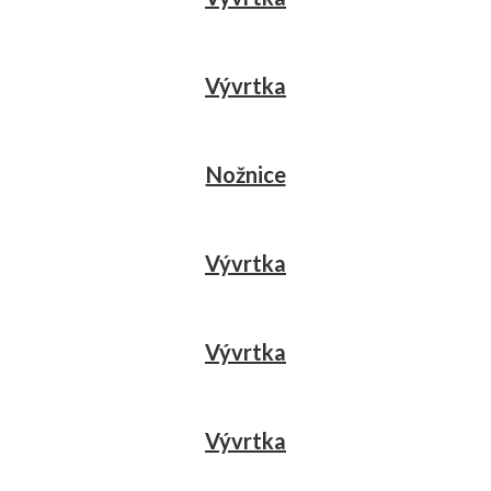
Vývrtka
Nožnice
Vývrtka
Vývrtka
Vývrtka