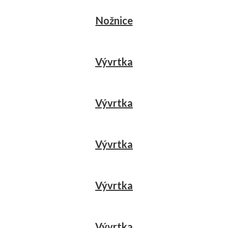
Nožnice
Vývrtka
Vývrtka
Vývrtka
Vývrtka
Vývrtka