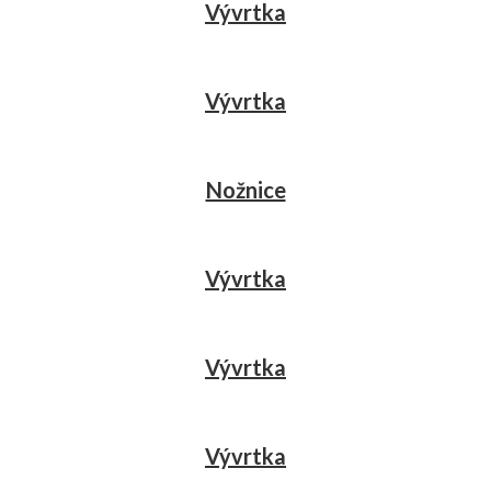
Vývrtka
Vývrtka
Nožnice
Vývrtka
Vývrtka
Vývrtka