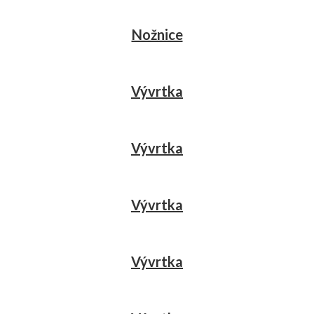
Nožnice
Vývrtka
Vývrtka
Vývrtka
Vývrtka