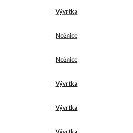
Vývrtka
Nožnice
Nožnice
Vývrtka
Vývrtka
Vývrtka