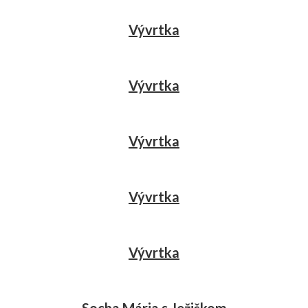
Vývrtka
Vývrtka
Vývrtka
Vývrtka
Vývrtka