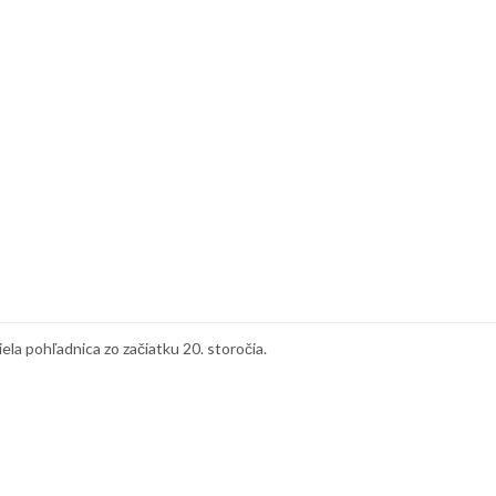
ela pohľadnica zo začiatku 20. storočia.