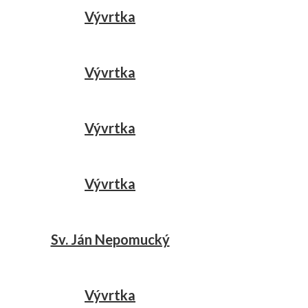
Vývrtka
Vývrtka
Vývrtka
Vývrtka
Sv. Ján Nepomucký
Vývrtka