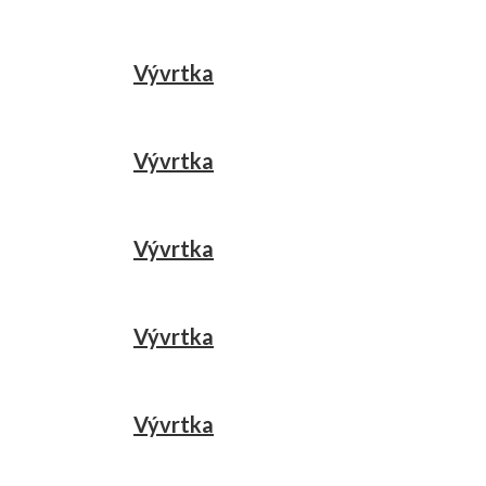
Vývrtka
Vývrtka
Vývrtka
Vývrtka
Vývrtka