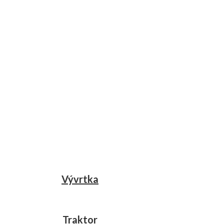
Vývrtka
Traktor