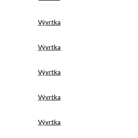
Vývrtka
Vývrtka
Vývrtka
Vývrtka
Vývrtka