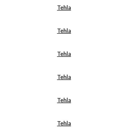
Tehla
Tehla
Tehla
Tehla
Tehla
Tehla