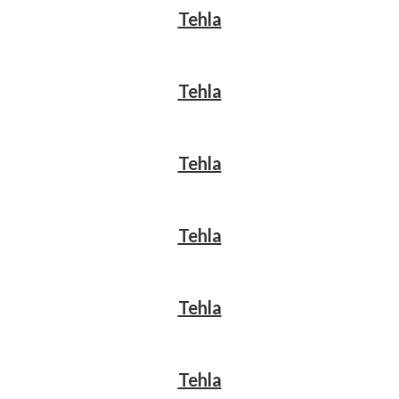
Tehla
Tehla
Tehla
Tehla
Tehla
Tehla