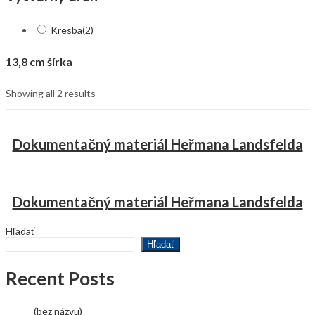
Kresba
(2)
13,8 cm šírka
Showing all 2 results
Dokumentačný materiál Heřmana Landsfelda
Dokumentačný materiál Heřmana Landsfelda
Hľadať
Hľadať
Recent Posts
(bez názvu)