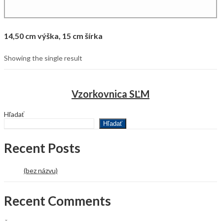
14,50 cm výška, 15 cm šírka
Showing the single result
Vzorkovnica SĽM
Hľadať
Hľadať
Recent Posts
(bez názvu)
Recent Comments