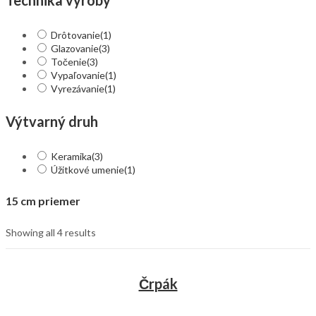
Drôtovanie
(1)
Glazovanie
(3)
Točenie
(3)
Vypaľovanie
(1)
Vyrezávanie
(1)
Výtvarný druh
Keramika
(3)
Úžitkové umenie
(1)
15 cm priemer
Showing all 4 results
Črpák