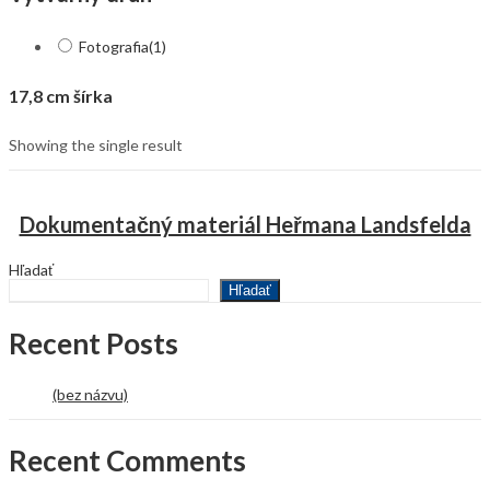
Fotografia
(1)
17,8 cm šírka
Showing the single result
Dokumentačný materiál Heřmana Landsfelda
Hľadať
Hľadať
Recent Posts
(bez názvu)
Recent Comments