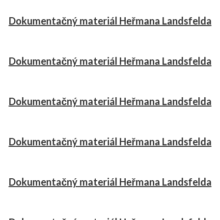
Dokumentačný materiál Heřmana Landsfelda
Dokumentačný materiál Heřmana Landsfelda
Dokumentačný materiál Heřmana Landsfelda
Dokumentačný materiál Heřmana Landsfelda
Dokumentačný materiál Heřmana Landsfelda