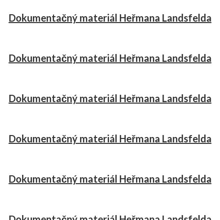
Dokumentačný materiál Heřmana Landsfelda
Dokumentačný materiál Heřmana Landsfelda
Dokumentačný materiál Heřmana Landsfelda
Dokumentačný materiál Heřmana Landsfelda
Dokumentačný materiál Heřmana Landsfelda
Dokumentačný materiál Heřmana Landsfelda