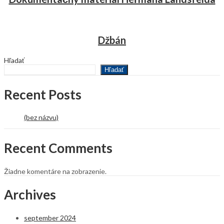
Džbán
Hľadať
Hľadať
Recent Posts
(bez názvu)
Recent Comments
Žiadne komentáre na zobrazenie.
Archives
september 2024