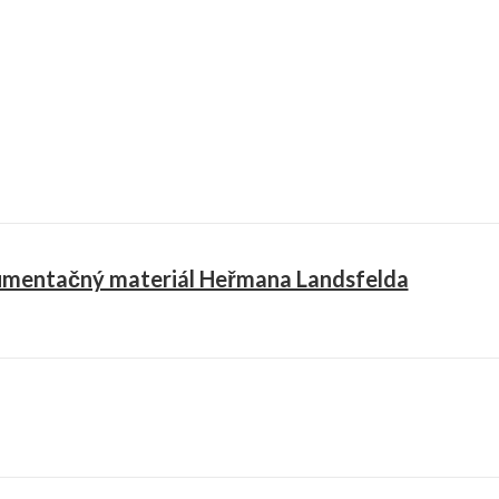
mentačný materiál Heřmana Landsfelda