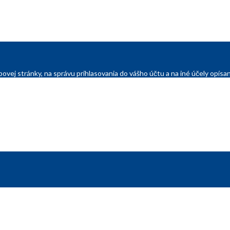
ovej stránky, na správu prihlasovania do vášho účtu a na iné účely opí