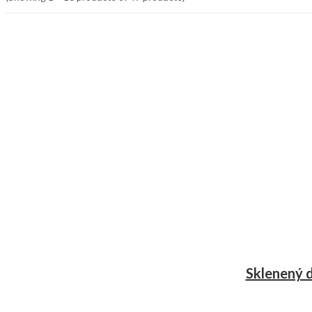
Sklenený d