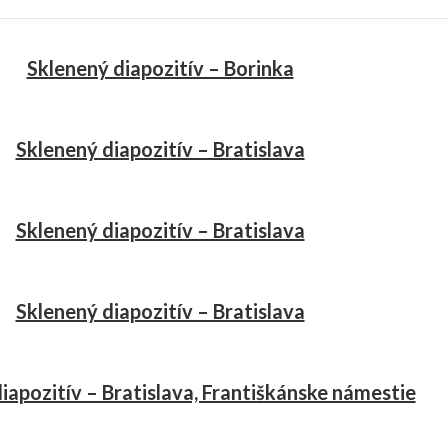
Sklenený diapozitív – Borinka
Sklenený diapozitív – Bratislava
Sklenený diapozitív – Bratislava
Sklenený diapozitív – Bratislava
iapozitív – Bratislava, Františkánske námestie