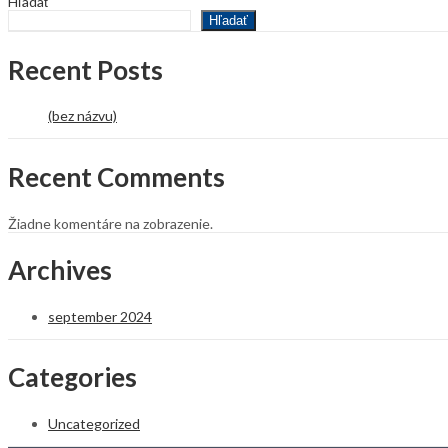
Hľadať
Hľadať
Recent Posts
(bez názvu)
Recent Comments
Žiadne komentáre na zobrazenie.
Archives
september 2024
Categories
Uncategorized