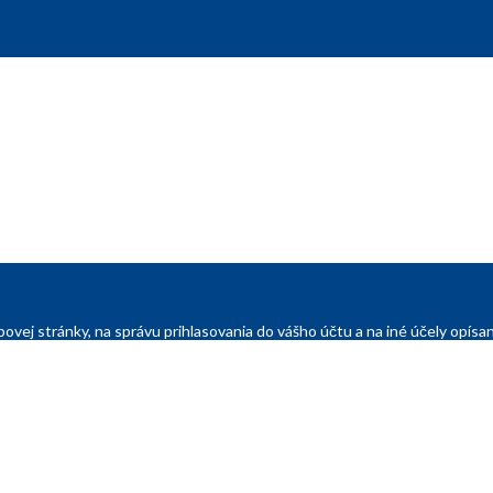
ovej stránky, na správu prihlasovania do vášho účtu a na iné účely opí