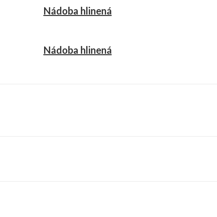
Nádoba hlinená
Nádoba hlinená