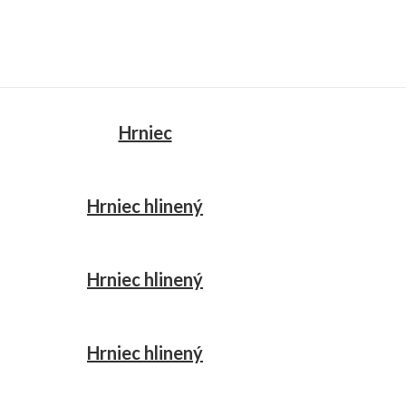
Hrniec
Hrniec hlinený
Hrniec hlinený
Hrniec hlinený