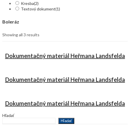
Kresba
(2)
Textový dokument
(1)
Boleráz
Showing all 3 results
Dokumentačný materiál Heřmana Landsfelda
Dokumentačný materiál Heřmana Landsfelda
Dokumentačný materiál Heřmana Landsfelda
Hľadať
Hľadať