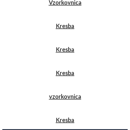
Vzorkovnica
Kresba
Kresba
Kresba
vzorkovnica
Kresba