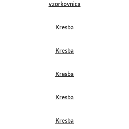
vzorkovnica
Kresba
Kresba
Kresba
Kresba
Kresba