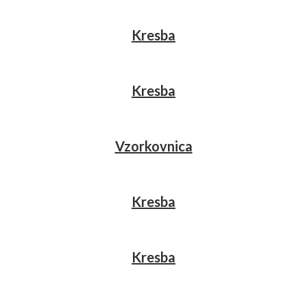
Kresba
Kresba
Vzorkovnica
Kresba
Kresba