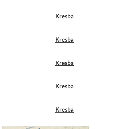
Kresba
Kresba
Kresba
Kresba
Kresba