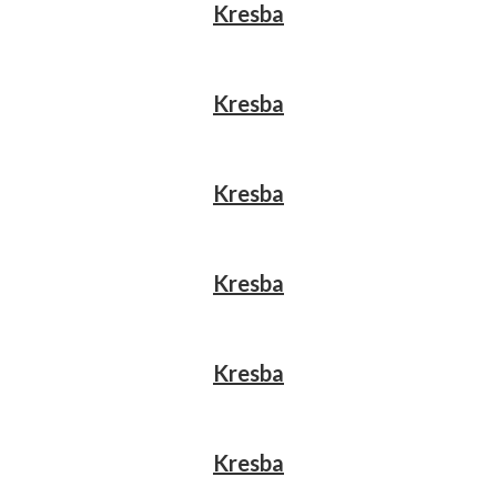
Kresba
Kresba
Kresba
Kresba
Kresba
Kresba