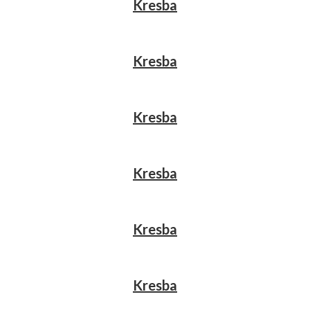
Kresba
Kresba
Kresba
Kresba
Kresba
Kresba