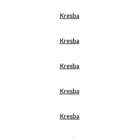
Kresba
Kresba
Kresba
Kresba
Kresba