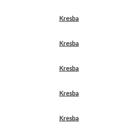
Kresba
Kresba
Kresba
Kresba
Kresba