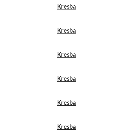
Kresba
Kresba
Kresba
Kresba
Kresba
Kresba