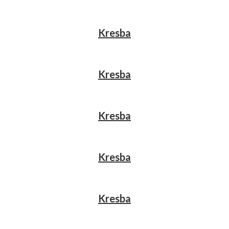
Kresba
Kresba
Kresba
Kresba
Kresba