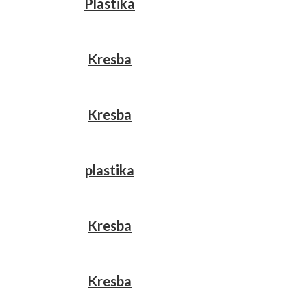
Plastika
Kresba
Kresba
plastika
Kresba
Kresba