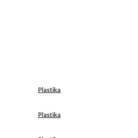
Plastika
Plastika