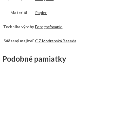
Materiál
Papier
Technika výroby
Fotografovanie
Súčasný majiteľ
OZ Modranská Beseda
Podobné pamiatky