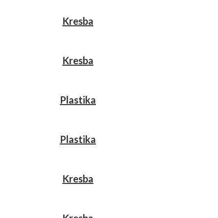
Kresba
Kresba
Plastika
Plastika
Kresba