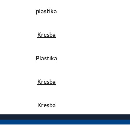
plastika
Kresba
Plastika
Kresba
Kresba