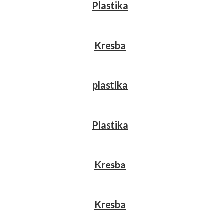
Plastika
Kresba
plastika
Plastika
Kresba
Kresba