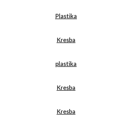
Plastika
Kresba
plastika
Kresba
Kresba