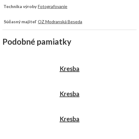
Technika výroby
Fotografovanie
Súčasný majiteľ
OZ Modranská Beseda
Podobné pamiatky
Kresba
Kresba
Kresba