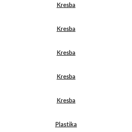
Kresba
Kresba
Kresba
Kresba
Kresba
Plastika