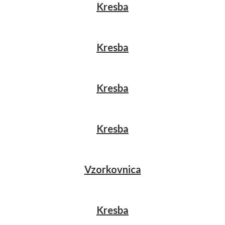
Kresba
Kresba
Kresba
Kresba
Vzorkovnica
Kresba