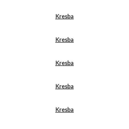
Kresba
Kresba
Kresba
Kresba
Kresba