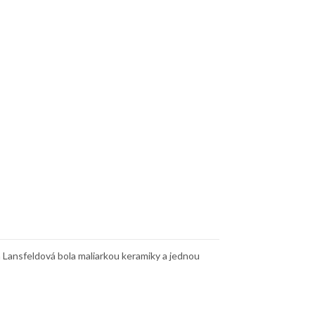
 Lansfeldová bola maliarkou keramiky a jednou