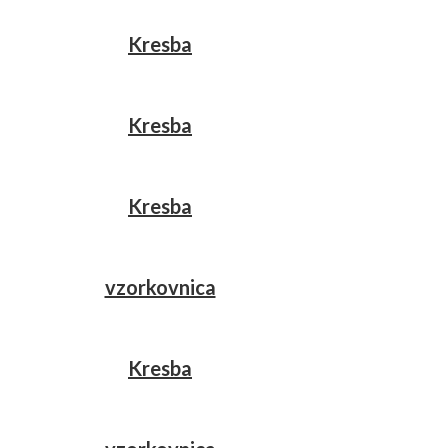
Kresba
Kresba
Kresba
vzorkovnica
Kresba