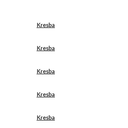
Kresba
Kresba
Kresba
Kresba
Kresba