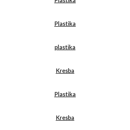
Plastika
Plastika
plastika
Kresba
Plastika
Kresba