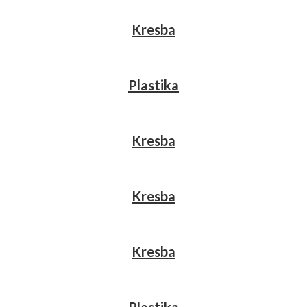
Kresba
Plastika
Kresba
Kresba
Kresba