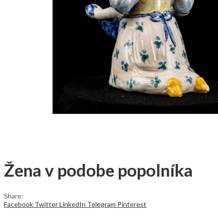
Žena v podobe popolníka
Share:
Facebook
Twitter
LinkedIn
Telegram
Pinterest