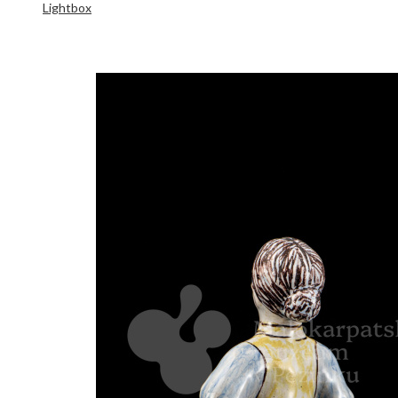
Lightbox