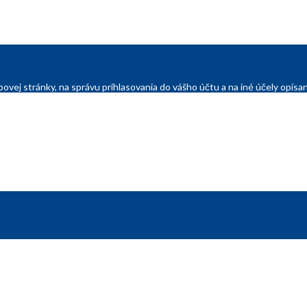
ovej stránky, na správu prihlasovania do vášho účtu a na iné účely opí