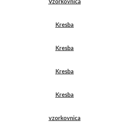
Vzorkovnica
Kresba
Kresba
Kresba
Kresba
vzorkovnica