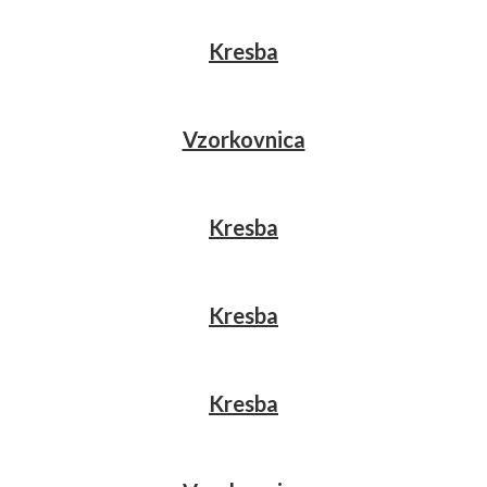
Kresba
Vzorkovnica
Kresba
Kresba
Kresba