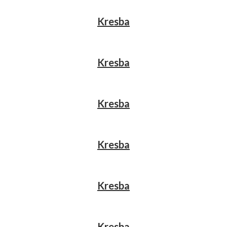
Kresba
Kresba
Kresba
Kresba
Kresba
Kresba