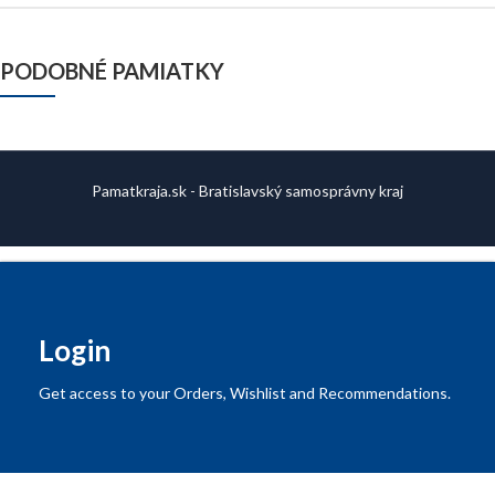
PODOBNÉ PAMIATKY
Pamatkraja.sk - Bratislavský samosprávny kraj
Login
Get access to your Orders, Wishlist and Recommendations.