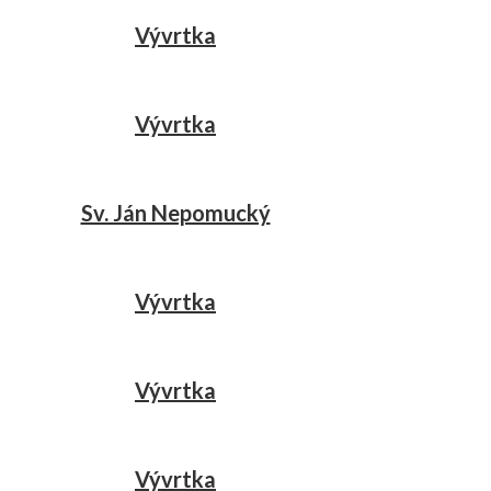
Vývrtka
Vývrtka
Sv. Ján Nepomucký
Vývrtka
Vývrtka
Vývrtka