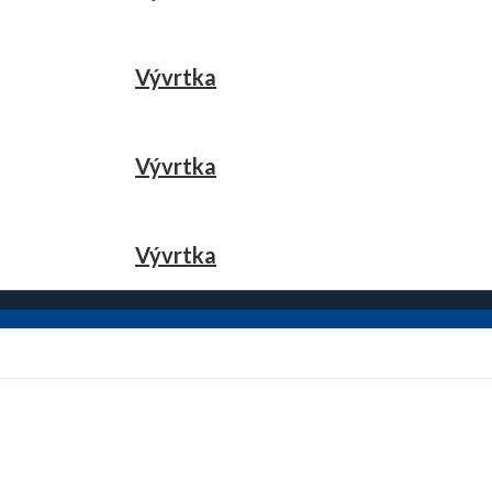
Vývrtka
Vývrtka
Vývrtka