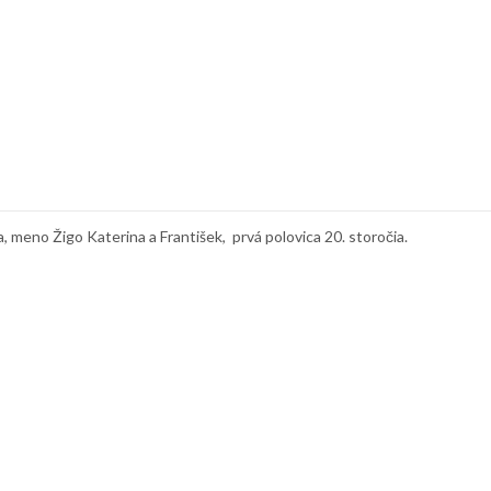
meno Žigo Katerina a František, prvá polovica 20. storočia.