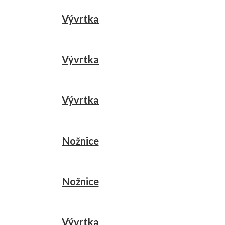
Vývrtka
Vývrtka
Vývrtka
Nožnice
Nožnice
Vývrtka