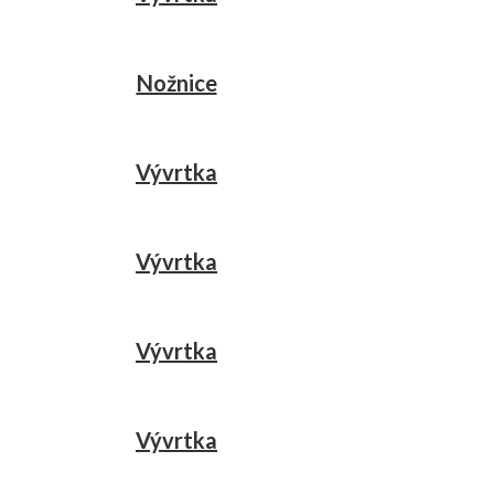
Nožnice
Vývrtka
Vývrtka
Vývrtka
Vývrtka