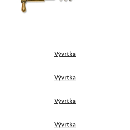
Vývrtka
Vývrtka
Vývrtka
Vývrtka