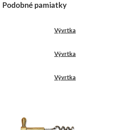
Podobné pamiatky
Vývrtka
Vývrtka
Vývrtka