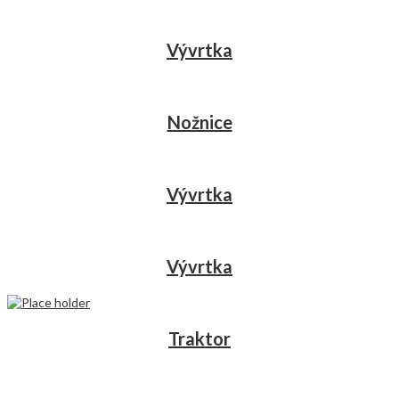
Vývrtka
Nožnice
Vývrtka
Vývrtka
Traktor