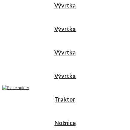
Vývrtka
Vývrtka
Vývrtka
Vývrtka
Traktor
Nožnice