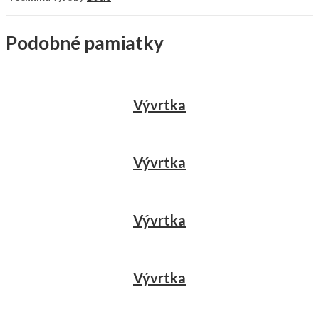
Podobné pamiatky
Vývrtka
Vývrtka
Vývrtka
Vývrtka