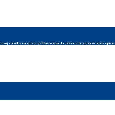
ovej stránky, na správu prihlasovania do vášho účtu a na iné účely opí