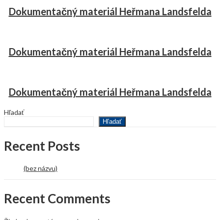
Dokumentačný materiál Heřmana Landsfelda
Dokumentačný materiál Heřmana Landsfelda
Dokumentačný materiál Heřmana Landsfelda
Hľadať
Hľadať
Recent Posts
(bez názvu)
Recent Comments