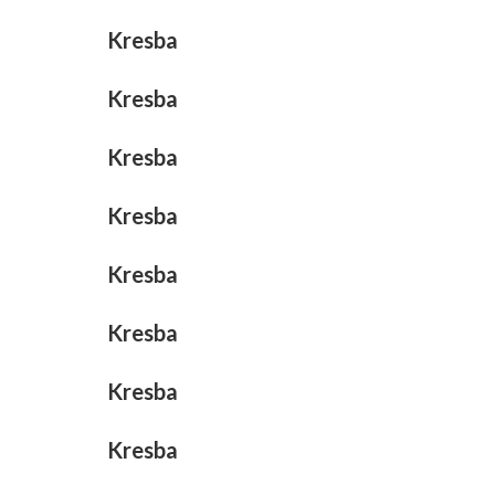
Kresba
Kresba
Kresba
Kresba
Kresba
Kresba
Kresba
Kresba