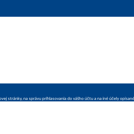
vej stránky, na správu prihlasovania do vášho účtu a na iné účely opís