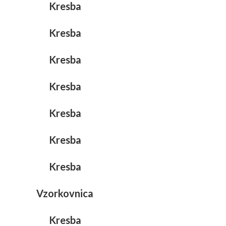
Kresba
Kresba
Kresba
Kresba
Kresba
Kresba
Kresba
Vzorkovnica
Kresba