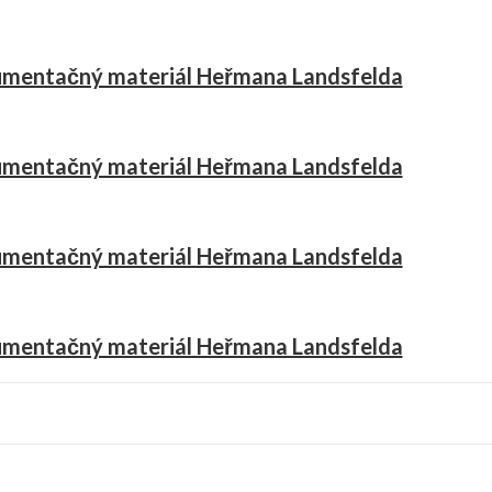
mentačný materiál Heřmana Landsfelda
mentačný materiál Heřmana Landsfelda
mentačný materiál Heřmana Landsfelda
mentačný materiál Heřmana Landsfelda