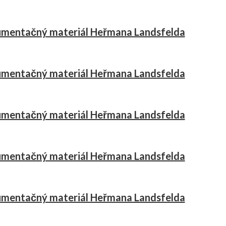
mentačný materiál Heřmana Landsfelda
mentačný materiál Heřmana Landsfelda
mentačný materiál Heřmana Landsfelda
mentačný materiál Heřmana Landsfelda
mentačný materiál Heřmana Landsfelda