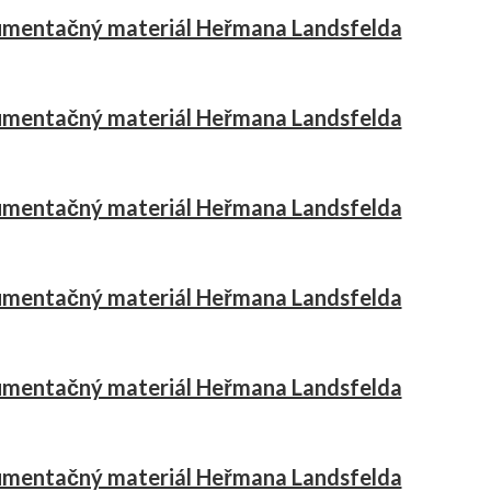
mentačný materiál Heřmana Landsfelda
mentačný materiál Heřmana Landsfelda
mentačný materiál Heřmana Landsfelda
mentačný materiál Heřmana Landsfelda
mentačný materiál Heřmana Landsfelda
mentačný materiál Heřmana Landsfelda