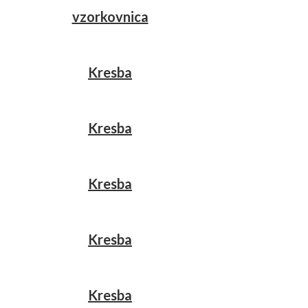
vzorkovnica
Kresba
Kresba
Kresba
Kresba
Kresba