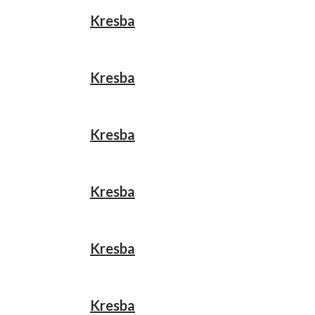
Kresba
Kresba
Kresba
Kresba
Kresba
Kresba