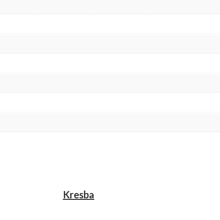
Kresba