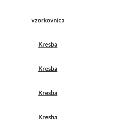
vzorkovnica
Kresba
Kresba
Kresba
Kresba