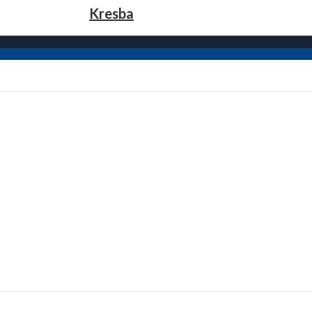
Kresba