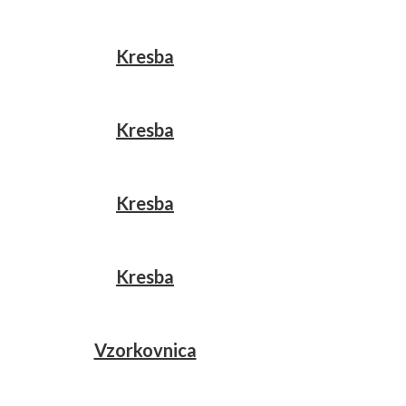
Kresba
Kresba
Kresba
Kresba
Vzorkovnica