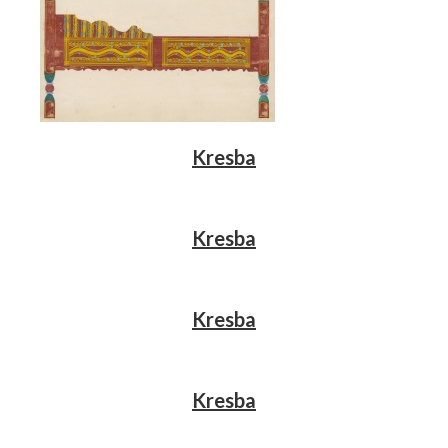
Kresba
Kresba
Kresba
Kresba