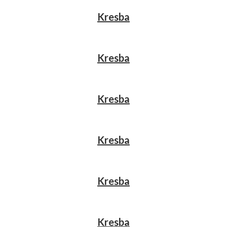
Kresba
Kresba
Kresba
Kresba
Kresba
Kresba