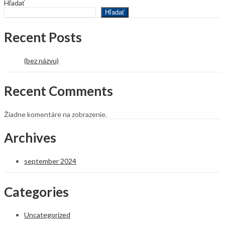
Hľadať
Hľadať
Recent Posts
(bez názvu)
Recent Comments
Žiadne komentáre na zobrazenie.
Archives
september 2024
Categories
Uncategorized