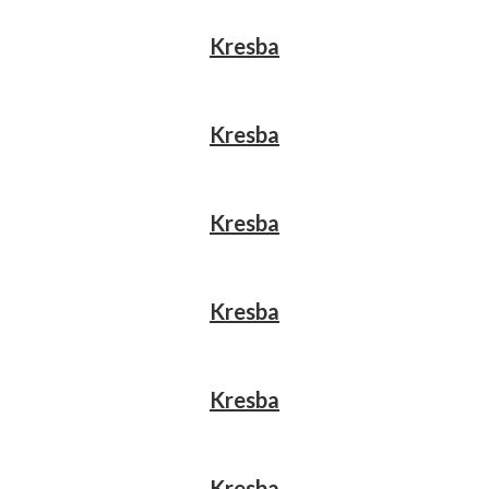
Kresba
Kresba
Kresba
Kresba
Kresba
Kresba