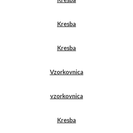
Kresba
Kresba
Vzorkovnica
vzorkovnica
Kresba