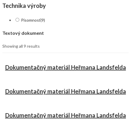
Technika výroby
Písomnosť
(9)
Textový dokument
Showing all 9 results
Dokumentačný materiál Heřmana Landsfelda
Dokumentačný materiál Heřmana Landsfelda
Dokumentačný materiál Heřmana Landsfelda