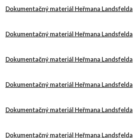
Dokumentačný materiál Heřmana Landsfelda
Dokumentačný materiál Heřmana Landsfelda
Dokumentačný materiál Heřmana Landsfelda
Dokumentačný materiál Heřmana Landsfelda
Dokumentačný materiál Heřmana Landsfelda
Dokumentačný materiál Heřmana Landsfelda