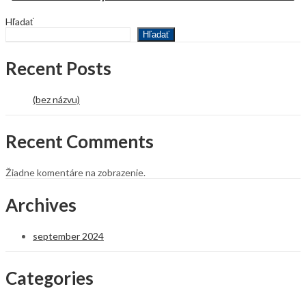
Hľadať
Hľadať
Recent Posts
(bez názvu)
Recent Comments
Žiadne komentáre na zobrazenie.
Archives
september 2024
Categories