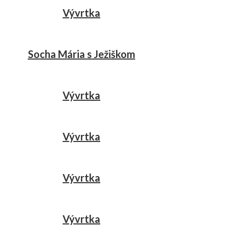
Vývrtka
Socha Mária s Ježiškom
Vývrtka
Vývrtka
Vývrtka
Vývrtka