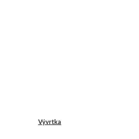
Vývrtka