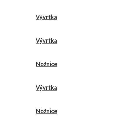
Vývrtka
Vývrtka
Nožnice
Vývrtka
Nožnice