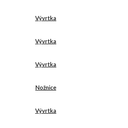
Vývrtka
Vývrtka
Vývrtka
Nožnice
Vývrtka