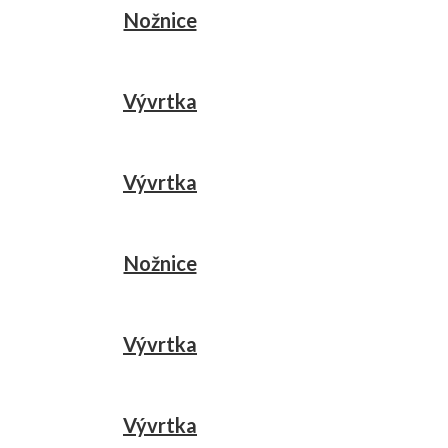
Nožnice
Vývrtka
Vývrtka
Nožnice
Vývrtka
Vývrtka