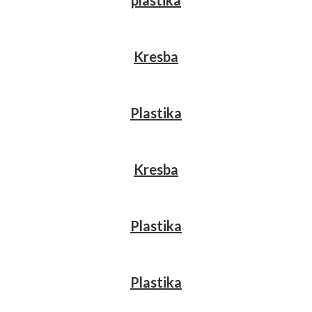
plastika
Kresba
Plastika
Kresba
Plastika
Plastika