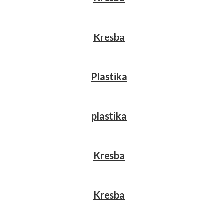
Kresba
Plastika
plastika
Kresba
Kresba