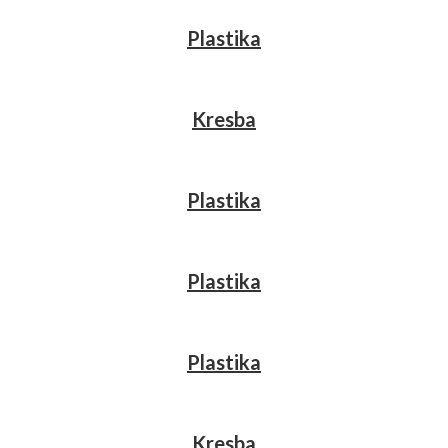
Plastika
Kresba
Plastika
Plastika
Plastika
Kresba