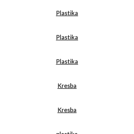
Plastika
Plastika
Plastika
Kresba
Kresba