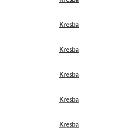
Kresba
Kresba
Kresba
Kresba
Kresba