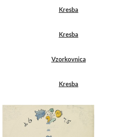
Kresba
Kresba
Vzorkovnica
Kresba