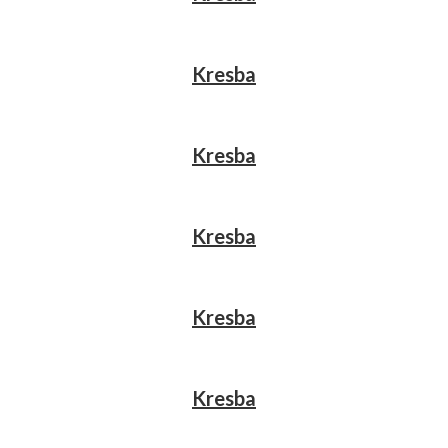
Kresba
Kresba
Kresba
Kresba
Kresba