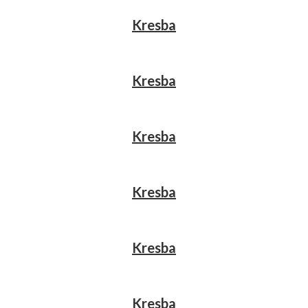
Kresba
Kresba
Kresba
Kresba
Kresba
Kresba