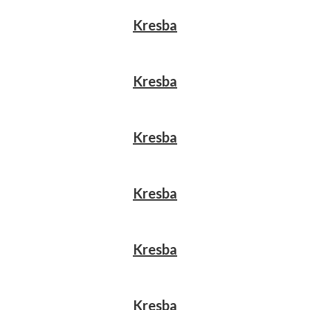
Kresba
Kresba
Kresba
Kresba
Kresba
Kresba