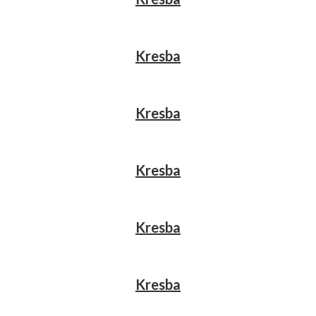
Kresba
Kresba
Kresba
Kresba
Kresba