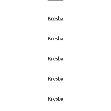
Kresba
Kresba
Kresba
Kresba
Kresba